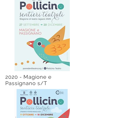
2020 - Magione e
Passignano s/T