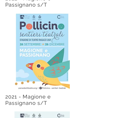
Passignano s/T
2021 - Magione e
Passignano s/T