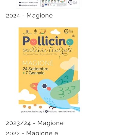
2024 - Magione
2023/24 - Magione
2022 - Magione e