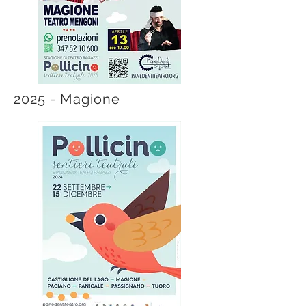
2025 - Magione