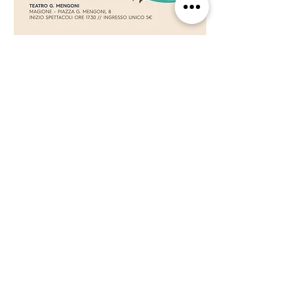
2018 - Magione