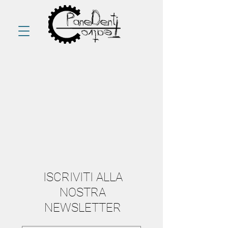
ISCRIVITI ALLA
NOSTRA
NEWSLETTER