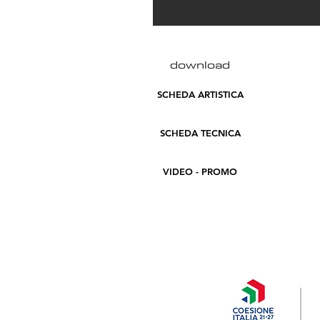
download
SCHEDA ARTISTICA
SCHEDA TECNICA
VIDEO - PROMO